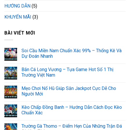
HƯỚNG DẪN
(5)
KHUYẾN MÃI
(3)
BÀI VIẾT MỚI
Soi Cầu Miền Nam Chuẩn Xác 99% – Thống Kê Và
Dự Đoán Nhanh
Không
có
Bắn Cá Long Vương – Tựa Game Hot Số 1 Thị
bình
luận
Trường Việt Nam
ở
Soi
Không
Cầu
có
Mẹo Chơi Nổ Hũ Giúp Săn Jackpot Cực Dễ Cho
Miền
bình
Nam
luận
Người Mới
Chuẩn
ở
Xác
Bắn
Không
99%
Cá
có
Kèo Chấp Đồng Banh – Hướng Dẫn Cách Đọc Kèo
–
Long
bình
Thống
Vương
luận
Chuẩn Xác
Kê
–
ở
Và
Tựa
Mẹo
Không
Dự
Game
Chơi
có
Trường Gà Thomo – Điểm Hẹn Của Những Trận Đá
Đoán
Hot
Nổ
bình
Nhanh
Số
Hũ