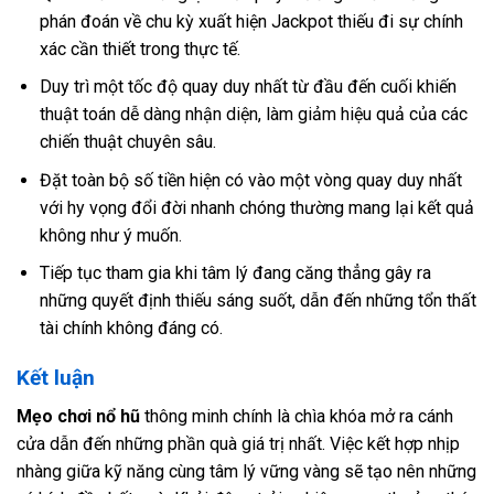
phán đoán về chu kỳ xuất hiện Jackpot thiếu đi sự chính
xác cần thiết trong thực tế.
Duy trì một tốc độ quay duy nhất từ đầu đến cuối khiến
thuật toán dễ dàng nhận diện, làm giảm hiệu quả của các
chiến thuật chuyên sâu.
Đặt toàn bộ số tiền hiện có vào một vòng quay duy nhất
với hy vọng đổi đời nhanh chóng thường mang lại kết quả
không như ý muốn.
Tiếp tục tham gia khi tâm lý đang căng thẳng gây ra
những quyết định thiếu sáng suốt, dẫn đến những tổn thất
tài chính không đáng có.
Kết luận
Mẹo chơi nổ hũ
thông minh chính là chìa khóa mở ra cánh
cửa dẫn đến những phần quà giá trị nhất. Việc kết hợp nhịp
nhàng giữa kỹ năng cùng tâm lý vững vàng sẽ tạo nên những