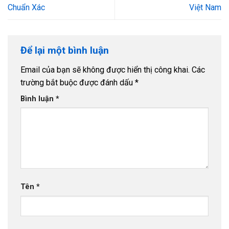
Chuẩn Xác
Việt Nam
Để lại một bình luận
Email của bạn sẽ không được hiển thị công khai.
Các
trường bắt buộc được đánh dấu
*
Bình luận
*
Tên
*